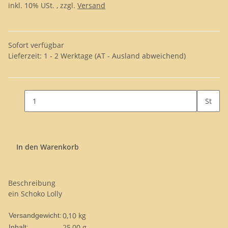
inkl. 10% USt. , zzgl.
Versand
Sofort verfügbar
Lieferzeit:
1 - 2 Werktage
(AT - Ausland abweichend)
St
In den Warenkorb
Beschreibung
ein Schoko Lolly
0,10 kg
Versandgewicht:
25,00 g
Inhalt: