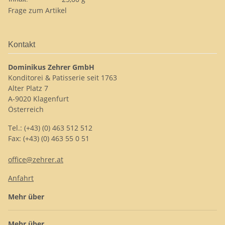
Frage zum Artikel
Kontakt
Dominikus Zehrer GmbH
Konditorei & Patisserie seit 1763
Alter Platz 7
A-9020 Klagenfurt
Österreich
Tel.: (+43) (0) 463 512 512
Fax: (+43) (0) 463 55 0 51
office@zehrer.at
Anfahrt
Mehr über
Mehr über...