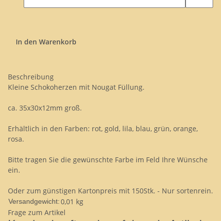
In den Warenkorb
Beschreibung
Kleine Schokoherzen mit Nougat Füllung.
ca. 35x30x12mm groß.
Erhältlich in den Farben: rot, gold, lila, blau, grün, orange,
rosa.
Bitte tragen Sie die gewünschte Farbe im Feld Ihre Wünsche
ein.
Oder zum günstigen Kartonpreis mit 150Stk. - Nur sortenrein.
0,01 kg
Versandgewicht:
Frage zum Artikel