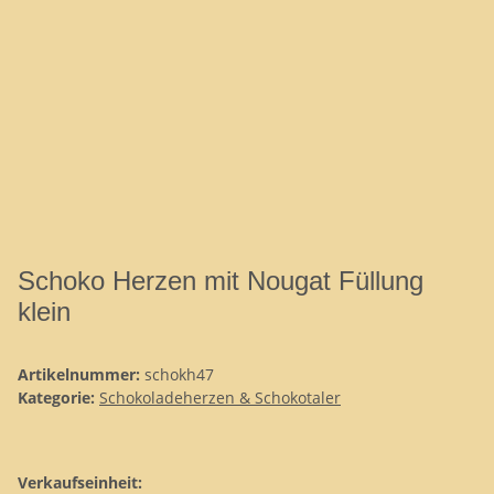
Schoko Herzen mit Nougat Füllung
klein
Artikelnummer:
schokh47
Kategorie:
Schokoladeherzen & Schokotaler
Verkaufseinheit: