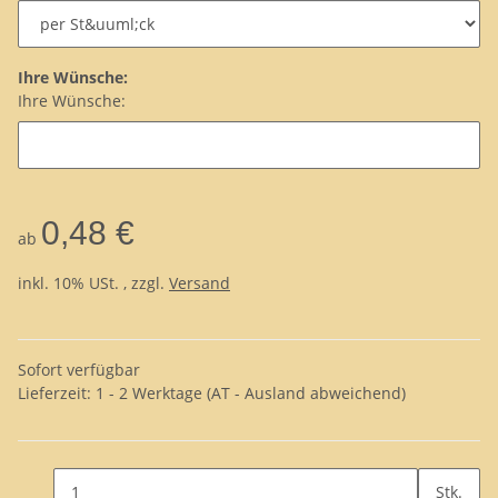
Ihre Wünsche:
Ihre Wünsche:
0,48 €
ab
inkl. 10% USt. , zzgl.
Versand
Sofort verfügbar
Lieferzeit:
1 - 2 Werktage
(AT - Ausland abweichend)
Stk.