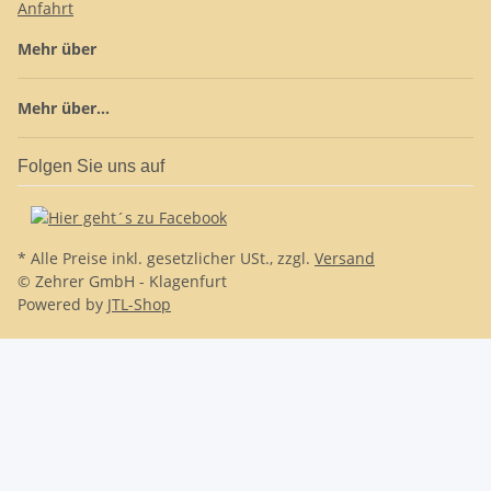
Anfahrt
Mehr über
Mehr über...
Folgen Sie uns auf
* Alle Preise inkl. gesetzlicher USt., zzgl.
Versand
© Zehrer GmbH - Klagenfurt
Powered by
JTL-Shop