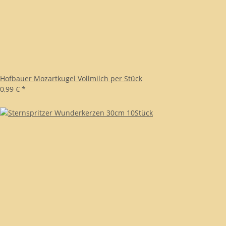
Hofbauer Mozartkugel Vollmilch per Stück
0,99 €
*