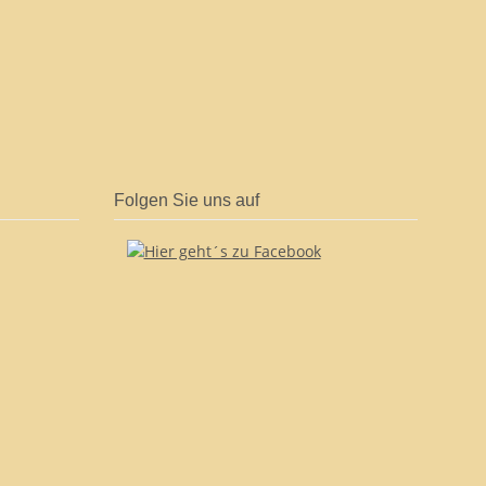
Folgen Sie uns auf