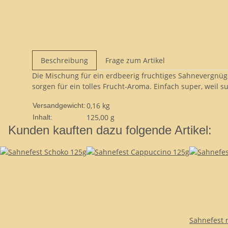
Beschreibung
Frage zum Artikel
Die Mischung für ein erdbeerig fruchtiges Sahnevergnügen
sorgen für ein tolles Frucht-Aroma. Einfach super, weil su
0,16 kg
Versandgewicht:
125,00 g
Inhalt:
Kunden kauften dazu folgende Artikel:
Sahnefest 