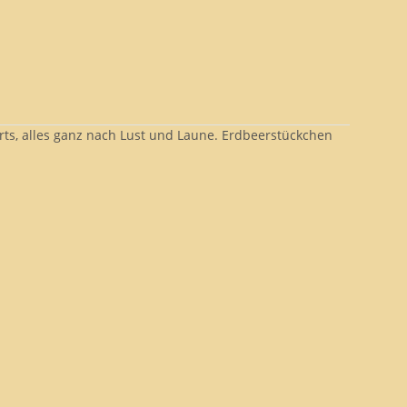
erts, alles ganz nach Lust und Laune. Erdbeerstückchen