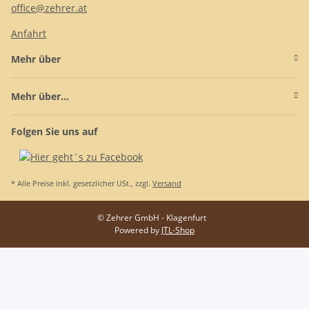
office@zehrer.at
Anfahrt
Mehr über
Mehr über...
Folgen Sie uns auf
* Alle Preise inkl. gesetzlicher USt., zzgl.
Versand
© Zehrer GmbH - Klagenfurt
Powered by
JTL-Shop