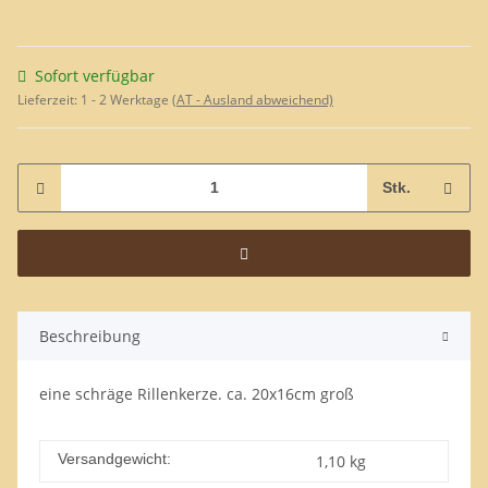
Sofort verfügbar
Lieferzeit:
1 - 2 Werktage
(AT - Ausland abweichend)
Stk.
Beschreibung
eine schräge Rillenkerze. ca. 20x16cm groß
Versandgewicht:
1,10 kg