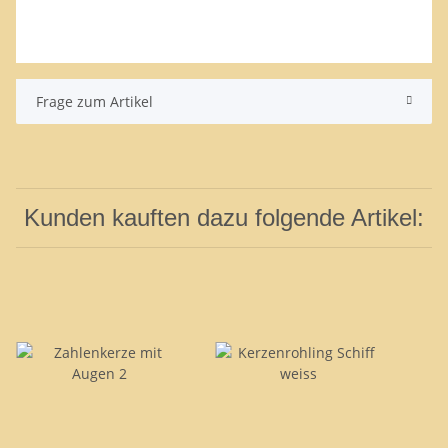
Frage zum Artikel
Kunden kauften dazu folgende Artikel: