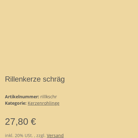
Rillenkerze schräg
Artikelnummer:
rillkschr
Kategorie:
Kerzenrohlinge
27,80 €
inkl. 20% USt. , zzgl.
Versand