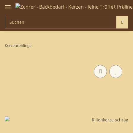
Kerzenrohlinge