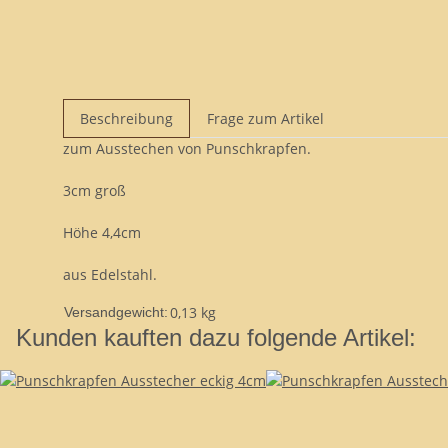
Beschreibung
Frage zum Artikel
zum Ausstechen von Punschkrapfen.
3cm groß
Höhe 4,4cm
aus Edelstahl.
0,13 kg
Versandgewicht:
Kunden kauften dazu folgende Artikel: