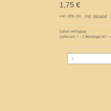
1,75 €
inkl. 20% USt. , zzgl.
Versand
Sofort verfügbar
Lieferzeit:
1 - 2 Werktage
(AT -