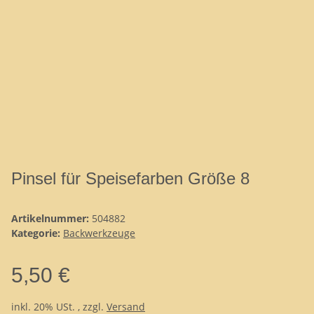
Pinsel für Speisefarben Größe 8
Artikelnummer:
504882
Kategorie:
Backwerkzeuge
5,50 €
inkl. 20% USt. , zzgl.
Versand