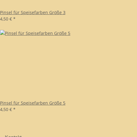
Pinsel für Speisefarben Größe 3
4,50 €
*
Pinsel für Speisefarben Größe 5
4,50 €
*