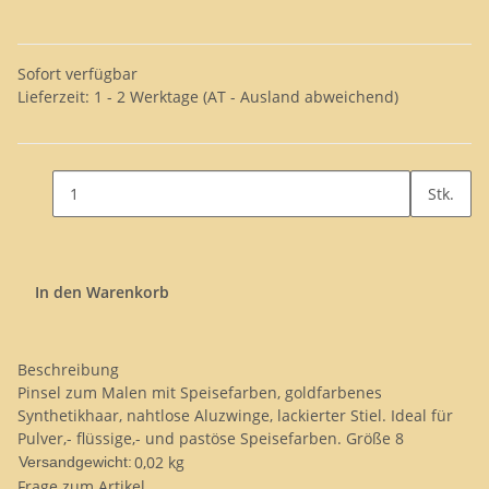
Sofort verfügbar
Lieferzeit:
1 - 2 Werktage
(AT - Ausland abweichend)
Stk.
In den Warenkorb
Beschreibung
Pinsel zum Malen mit Speisefarben, goldfarbenes
Synthetikhaar, nahtlose Aluzwinge, lackierter Stiel. Ideal für
Pulver,- flüssige,- und pastöse Speisefarben. Größe 8
0,02 kg
Versandgewicht:
Frage zum Artikel