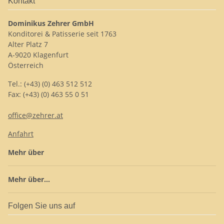
Kontakt
Dominikus Zehrer GmbH
Konditorei & Patisserie seit 1763
Alter Platz 7
A-9020 Klagenfurt
Österreich
Tel.: (+43) (0) 463 512 512
Fax: (+43) (0) 463 55 0 51
office@zehrer.at
Anfahrt
Mehr über
Mehr über...
Folgen Sie uns auf