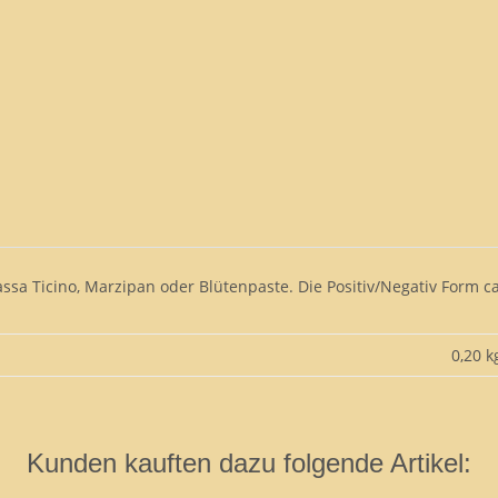
ssa Ticino, Marzipan oder Blütenpaste. Die Positiv/Negativ Form ca.
0,20 k
Kunden kauften dazu folgende Artikel: