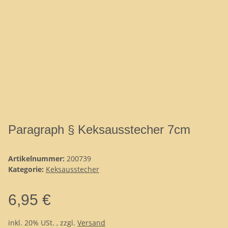
Paragraph § Keksausstecher 7cm
Artikelnummer:
200739
Kategorie:
Keksausstecher
6,95 €
inkl. 20% USt. , zzgl.
Versand