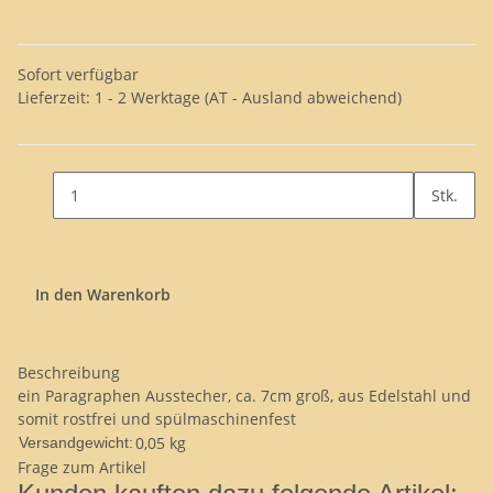
Sofort verfügbar
Lieferzeit:
1 - 2 Werktage
(AT - Ausland abweichend)
Stk.
In den Warenkorb
Beschreibung
ein Paragraphen Ausstecher, ca. 7cm groß, aus Edelstahl und
somit rostfrei und spülmaschinenfest
0,05 kg
Versandgewicht:
Frage zum Artikel