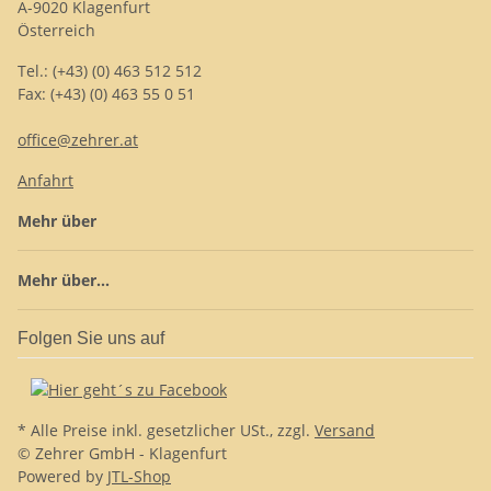
A-9020 Klagenfurt
Österreich
Tel.: (+43) (0) 463 512 512
Fax: (+43) (0) 463 55 0 51
office@zehrer.at
Anfahrt
Mehr über
Mehr über...
Folgen Sie uns auf
* Alle Preise inkl. gesetzlicher USt., zzgl.
Versand
© Zehrer GmbH - Klagenfurt
Powered by
JTL-Shop