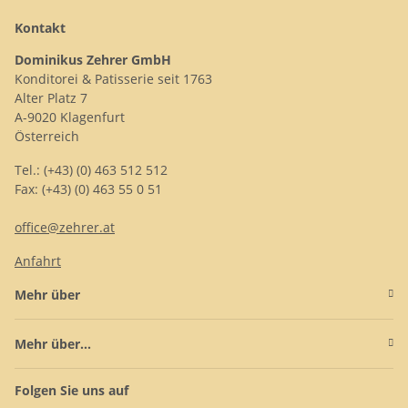
Kontakt
Dominikus Zehrer GmbH
Konditorei & Patisserie seit 1763
Alter Platz 7
A-9020 Klagenfurt
Österreich
Tel.: (+43) (0) 463 512 512
Fax: (+43) (0) 463 55 0 51
office@zehrer.at
Anfahrt
Mehr über
Mehr über...
Folgen Sie uns auf