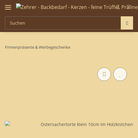
Firmenpräsente & Werbegeschenke