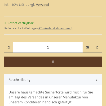
inkl. 10% USt. , zzgl.
Versand
Sofort verfügbar
Lieferzeit:
1 - 2 Werktage
(AT - Ausland abweichend)
St
Beschreibung
Unsere hausgemachte Sachertorte wird frisch für Sie
am Tag des Versandes in unserer Manufaktur von
unserem Konditoren händisch gefertigt.