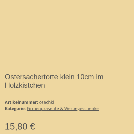
Ostersachertorte klein 10cm im
Holzkistchen
Artikelnummer:
osachkl
Kategorie:
Firmenpräsente & Werbegeschenke
15,80 €