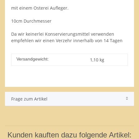
mit einem Osterei Aufleger.
10cm Durchmesser
Da wir keinerlei Konservierungsmittel verwenden
empfehlen wir einen Verzehr innerhalb von 14 Tagen
Versandgewicht:
1,10 kg
Frage zum Artikel
Kunden kauften dazu folgende Artikel: