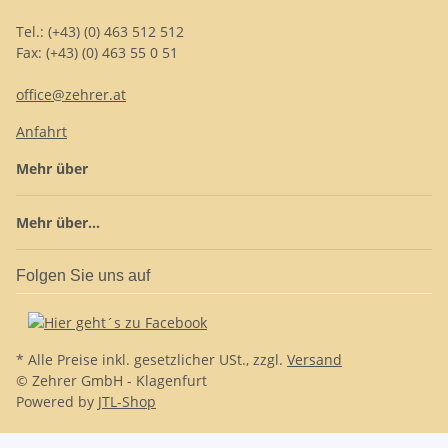
Tel.: (+43) (0) 463 512 512
Fax: (+43) (0) 463 55 0 51
office@zehrer.at
Anfahrt
Mehr über
Mehr über...
Folgen Sie uns auf
* Alle Preise inkl. gesetzlicher USt., zzgl.
Versand
© Zehrer GmbH - Klagenfurt
Powered by
JTL-Shop