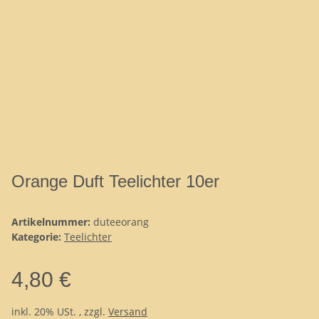
Orange Duft Teelichter 10er
Artikelnummer:
duteeorang
Kategorie:
Teelichter
4,80 €
inkl. 20% USt. , zzgl.
Versand