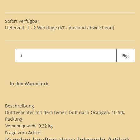
Sofort verfügbar
Lieferzeit:
1 - 2 Werktage
(AT - Ausland abweichend)
Pkg.
In den Warenkorb
Beschreibung
Duftteelichter mit dem feinen Duft nach Orangen. 10 Stk.
Packung
0,22 kg
Versandgewicht:
Frage zum Artikel