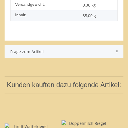
Versandgewicht:
0,06 kg
Inhalt:
35,00 g
Frage zum Artikel
Kunden kauften dazu folgende Artikel: