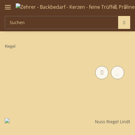
Riegel