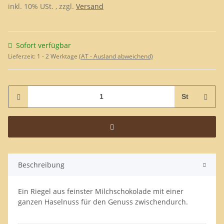
inkl. 10% USt. , zzgl.
Versand
Sofort verfügbar
Lieferzeit:
1 - 2 Werktage
(AT - Ausland abweichend)
St
Beschreibung
Ein Riegel aus feinster Milchschokolade mit einer
ganzen Haselnuss für den Genuss zwischendurch.