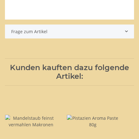
Frage zum Artikel
Kunden kauften dazu folgende
Artikel: