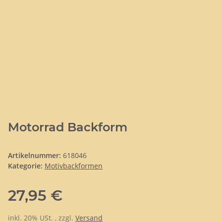
Motorrad Backform
Artikelnummer:
618046
Kategorie:
Motivbackformen
27,95 €
inkl. 20% USt. , zzgl.
Versand