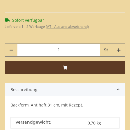
Sofort verfügbar
Lieferzeit:
1 - 2 Werktage
(AT - Ausland abweichend)
St
Beschreibung
Backform, Antihaft 31 cm, mit Rezept.
Versandgewicht:
0,70 kg