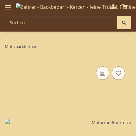
Motivbackformen