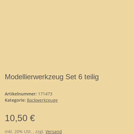
Modellierwerkzeug Set 6 teilig
Artikelnummer:
171473
Kategorie:
Backwerkzeuge
10,50 €
inkl. 20% USt. , zzgl.
Versand