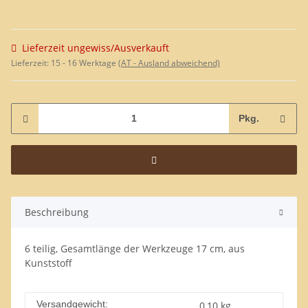
Lieferzeit ungewiss/Ausverkauft
Lieferzeit:
15 - 16 Werktage
(AT - Ausland abweichend)
Pkg.
Beschreibung
6 teilig, Gesamtlänge der Werkzeuge 17 cm, aus
Kunststoff
Versandgewicht:
0,10 kg