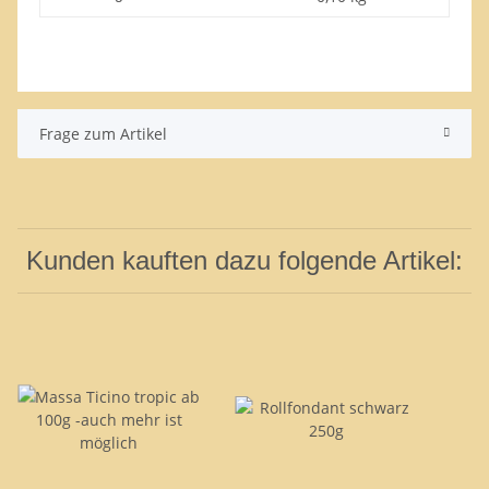
Frage zum Artikel
Kunden kauften dazu folgende Artikel: