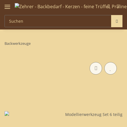
Backwerkzeuge