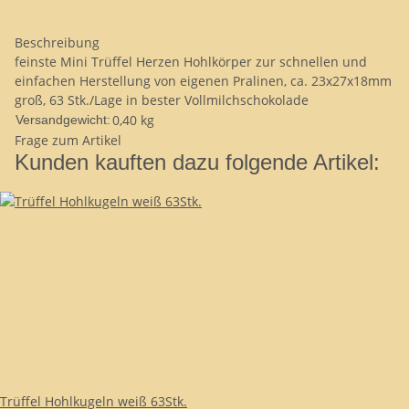
Beschreibung
feinste Mini Trüffel Herzen Hohlkörper zur schnellen und
einfachen Herstellung von eigenen Pralinen, ca. 23x27x18mm
groß, 63 Stk./Lage in bester Vollmilchschokolade
0,40 kg
Versandgewicht:
Frage zum Artikel
Kunden kauften dazu folgende Artikel:
Trüffel Hohlkugeln weiß 63Stk.