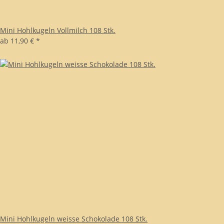
Mini Hohlkugeln Vollmilch 108 Stk.
ab
11,90 €
*
Mini Hohlkugeln weisse Schokolade 108 Stk.