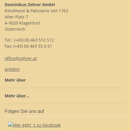
Dominikus Zehrer GmbH
Konditorei & Patisserie seit 1763
Alter Platz 7
A-9020 Klagenfurt
Österreich
Tel.: (+43) (0) 463 512 512
Fax: (+43) (0) 463 55 0 51
office@zehrer.at
Anfahrt
Mehr über
Mehr über...
Folgen Sie uns auf