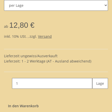
12,80 €
ab
inkl. 10% USt. , zzgl.
Versand
Lieferzeit ungewiss/Ausverkauft
Lieferzeit:
1 - 2 Werktage
(AT - Ausland abweichend)
Lage
In den Warenkorb