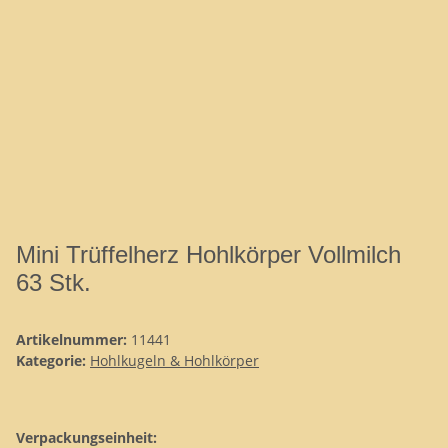
Mini Trüffelherz Hohlkörper Vollmilch
63 Stk.
Artikelnummer:
11441
Kategorie:
Hohlkugeln & Hohlkörper
Verpackungseinheit: