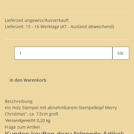
Lieferzeit ungewiss/Ausverkauft
Lieferzeit:
15 - 16 Werktage
(AT - Ausland abweichend)
Stk.
In den Warenkorb
Beschreibung
ein Holz Stempel mit abnehmbarem Stempelkopf Merry
Christmas". ca. 7,5cm groß
0,20 kg
Versandgewicht:
Frage zum Artikel