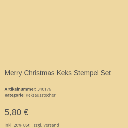
Merry Christmas Keks Stempel Set
Artikelnummer:
340176
Kategorie:
Keksausstecher
5,80 €
inkl. 20% USt. , zzgl.
Versand