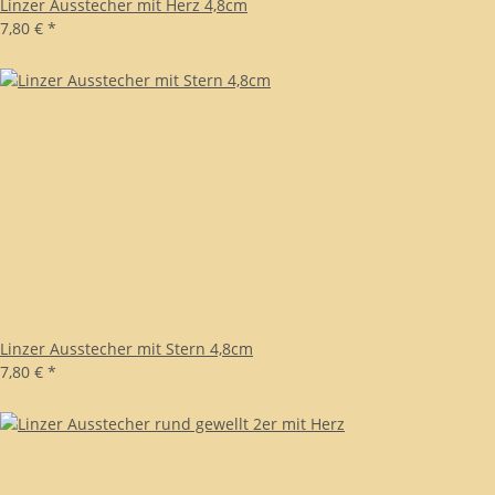
Linzer Ausstecher mit Herz 4,8cm
7,80 €
*
Linzer Ausstecher mit Stern 4,8cm
7,80 €
*