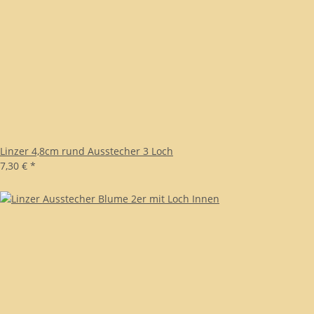
Linzer 4,8cm rund Ausstecher 3 Loch
7,30 €
*