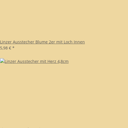
Linzer Ausstecher Blume 2er mit Loch Innen
5,98 €
*