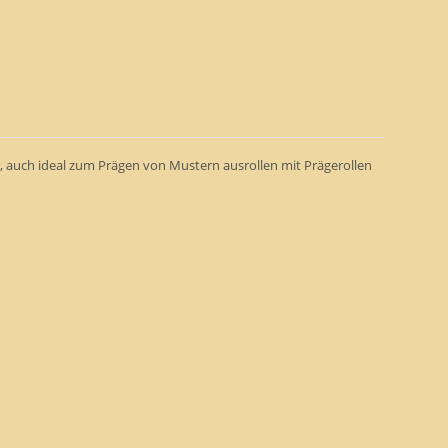
, auch ideal zum Prägen von Mustern ausrollen mit Prägerollen