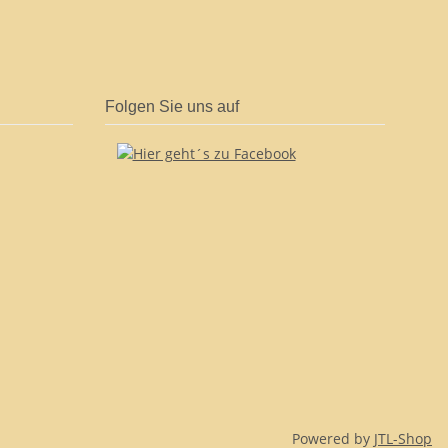
Folgen Sie uns auf
Powered by
JTL-Shop