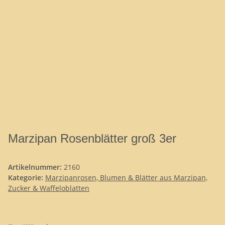
Marzipan Rosenblätter groß 3er
Artikelnummer:
2160
Kategorie:
Marzipanrosen, Blumen & Blätter aus Marzipan,
Zucker & Waffeloblatten