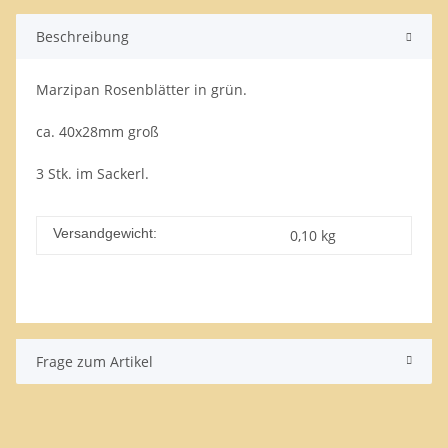
Beschreibung
Marzipan Rosenblätter in grün.
ca. 40x28mm groß
3 Stk. im Sackerl.
Versandgewicht:
0,10 kg
Frage zum Artikel