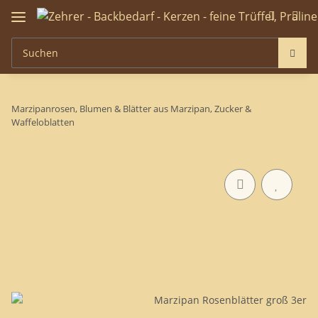
Marzipanrosen, Blumen & Blätter aus Marzipan, Zucker &
Waffeloblatten