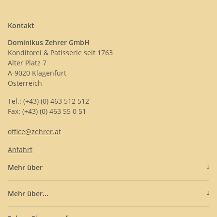
Kontakt
Dominikus Zehrer GmbH
Konditorei & Patisserie seit 1763
Alter Platz 7
A-9020 Klagenfurt
Österreich
Tel.: (+43) (0) 463 512 512
Fax: (+43) (0) 463 55 0 51
office@zehrer.at
Anfahrt
Mehr über
Mehr über...