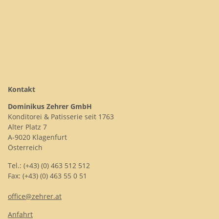
Kontakt
Dominikus Zehrer GmbH
Konditorei & Patisserie seit 1763
Alter Platz 7
A-9020 Klagenfurt
Österreich
Tel.: (+43) (0) 463 512 512
Fax: (+43) (0) 463 55 0 51
office@zehrer.at
Anfahrt