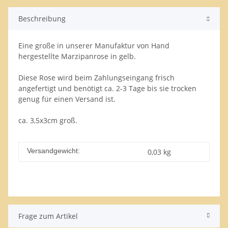
Beschreibung
Eine große in unserer Manufaktur von Hand
hergestellte Marzipanrose in gelb.
Diese Rose wird beim Zahlungseingang frisch
angefertigt und benötigt ca. 2-3 Tage bis sie trocken
genug für einen Versand ist.
ca. 3,5x3cm groß.
Versandgewicht:
0,03 kg
Frage zum Artikel