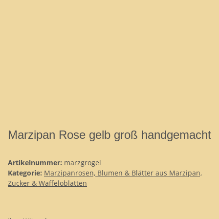
Marzipan Rose gelb groß handgemacht
Artikelnummer:
marzgrogel
Kategorie:
Marzipanrosen, Blumen & Blätter aus Marzipan,
Zucker & Waffeloblatten