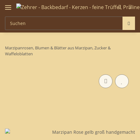
Marzipanrosen, Blumen & Blätter aus Marzipan, Zucker &
Waffeloblatten