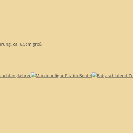
erung. ca. 6,5cm groß