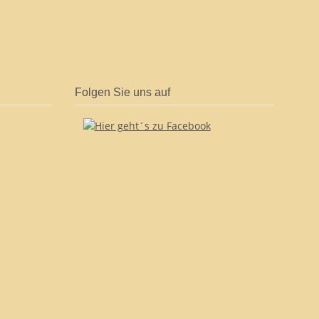
Folgen Sie uns auf