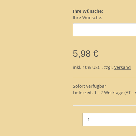
Ihre Wünsche:
Ihre Wünsche:
5,98 €
inkl. 10% USt. , zzgl.
Versand
Sofort verfügbar
Lieferzeit:
1 - 2 Werktage
(AT -