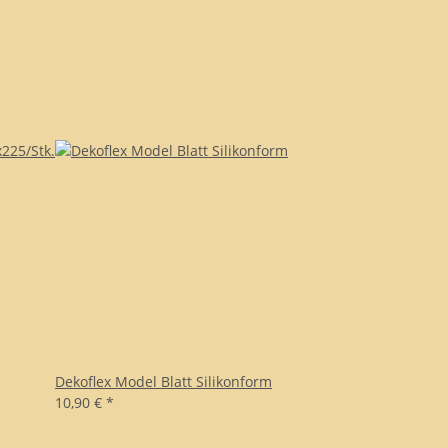
Dekoflex Model Blatt Silikonform
10,90 €
*