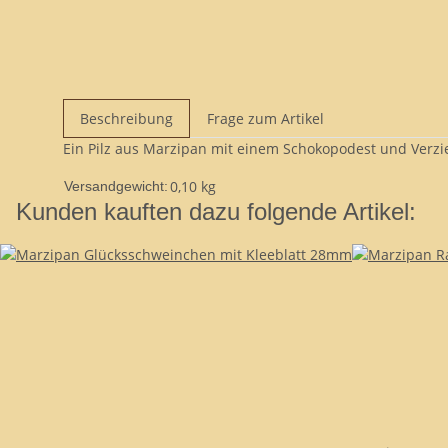
Beschreibung
Frage zum Artikel
Ein Pilz aus Marzipan mit einem Schokopodest und Verzi
0,10 kg
Versandgewicht:
Kunden kauften dazu folgende Artikel: