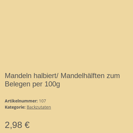
Mandeln halbiert/ Mandelhälften zum
Belegen per 100g
Artikelnummer:
107
Kategorie:
Backzutaten
2,98 €