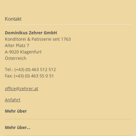
Kontakt
Dominikus Zehrer GmbH
Konditorei & Patisserie seit 1763
Alter Platz 7
A-9020 Klagenfurt
Österreich
Tel.: (+43) (0) 463 512 512
Fax: (+43) (0) 463 55 0 51
office@zehrer.at
Anfahrt
Mehr über
Mehr über...