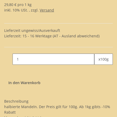
29,80 € pro 1 kg
inkl. 10% USt. , zzgl.
Versand
Lieferzeit ungewiss/Ausverkauft
Lieferzeit:
15 - 16 Werktage
(AT - Ausland abweichend)
x100g
In den Warenkorb
Beschreibung
halbierte Mandeln. Der Preis gilt für 100g. Ab 1kg gibts -10%
Rabatt