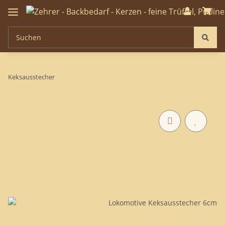
Keksausstecher