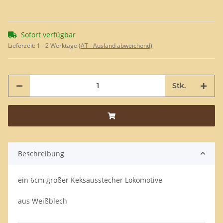
Sofort verfügbar
Lieferzeit:
1 - 2 Werktage
(AT - Ausland abweichend)
Stk.
Beschreibung
ein 6cm großer Keksausstecher Lokomotive
aus Weißblech