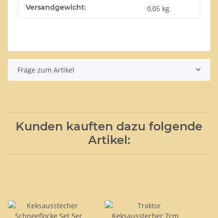
Versandgewicht:
0,05 kg
Frage zum Artikel
Kunden kauften dazu folgende
Artikel: