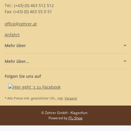
Tel.: (+43) (0) 463 512 512
Fax: (+43) (0) 463 55 0 51
office@zehrer.at
Anfahrt
Mehr über
Mehr über...
Folgen Sie uns auf
* Alle Preise inkl. gesetzlicher USt., zzgl.
Versand
© Zehrer GmbH - Klagenfurt
Powered by
JTL-Shop