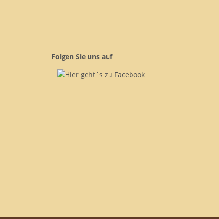
Folgen Sie uns auf