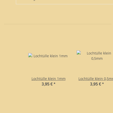
Lochtülle klein 1mm
Lochtülle klein 0,5
3,95 €
*
3,95 €
*