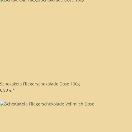
Schokakola Fliegerschokolade Dose 100g
6,90 €
*