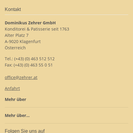
Kontakt
Dominikus Zehrer GmbH
Konditorei & Patisserie seit 1763
Alter Platz 7
A-9020 Klagenfurt
Österreich
Tel.: (+43) (0) 463 512 512
Fax: (+43) (0) 463 55 0 51
office@zehrer.at
Anfahrt
Mehr über
Mehr über...
Folgen Sie uns auf