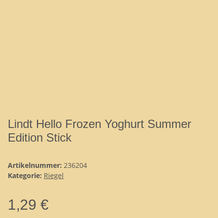
Lindt Hello Frozen Yoghurt Summer
Edition Stick
Artikelnummer:
236204
Kategorie:
Riegel
1,29 €