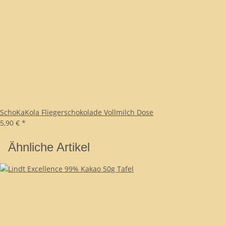
SchoKaKola Fliegerschokolade Vollmilch Dose
5,90 €
*
Ähnliche Artikel