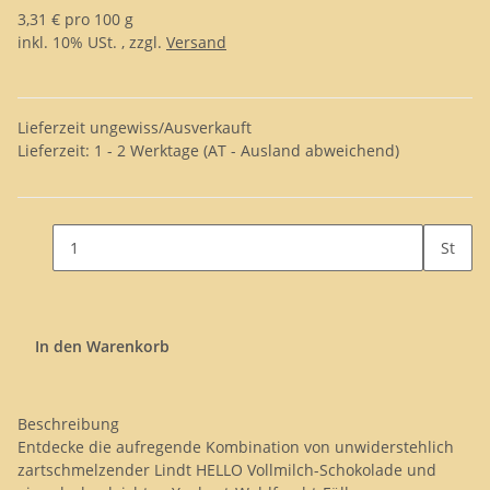
3,31 € pro 100 g
inkl. 10% USt. , zzgl.
Versand
Lieferzeit ungewiss/Ausverkauft
Lieferzeit:
1 - 2 Werktage
(AT - Ausland abweichend)
St
In den Warenkorb
Beschreibung
Entdecke die aufregende Kombination von unwiderstehlich
zartschmelzender Lindt HELLO Vollmilch-Schokolade und