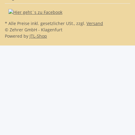
* Alle Preise inkl. gesetzlicher USt., zzgl.
Versand
© Zehrer GmbH - Klagenfurt
Powered by
JTL-Shop