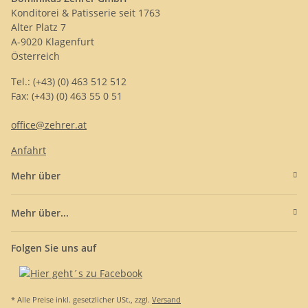
Konditorei & Patisserie seit 1763
Alter Platz 7
A-9020 Klagenfurt
Österreich
Tel.: (+43) (0) 463 512 512
Fax: (+43) (0) 463 55 0 51
office@zehrer.at
Anfahrt
Mehr über
Mehr über...
Folgen Sie uns auf
* Alle Preise inkl. gesetzlicher USt., zzgl.
Versand