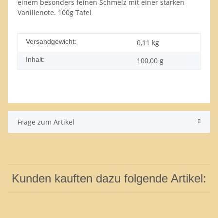
einem besonders feinen Schmelz mit einer starken
Vanillenote. 100g Tafel
Versandgewicht:
0,11 kg
Inhalt:
100,00 g
Frage zum Artikel
Kunden kauften dazu folgende Artikel: