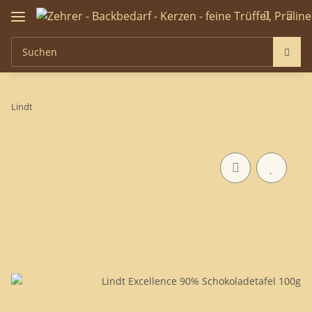
Lindt