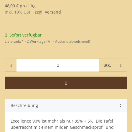
48,00 € pro 1 kg
inkl. 10% USt. , zzgl.
Versand
Sofort verfügbar
Lieferzeit:
1 - 2 Werktage
(AT - Ausland abweichend)
Stk.
Beschreibung
Excellence 90% ist mehr als nur 85% + 5%. Die Tafel
überrascht mit einem milden Geschmacksprofil und