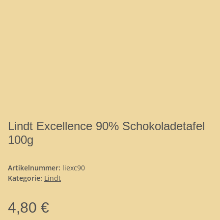
Lindt Excellence 90% Schokoladetafel
100g
Artikelnummer:
liexc90
Kategorie:
Lindt
4,80 €