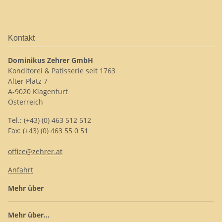
Kontakt
Dominikus Zehrer GmbH
Konditorei & Patisserie seit 1763
Alter Platz 7
A-9020 Klagenfurt
Österreich
Tel.: (+43) (0) 463 512 512
Fax: (+43) (0) 463 55 0 51
office@zehrer.at
Anfahrt
Mehr über
Mehr über...