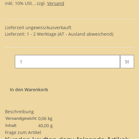
inkl. 10% USt. , zzgl.
Versand
Lieferzeit ungewiss/Ausverkauft
Lieferzeit:
1 - 2 Werktage
(AT - Ausland abweichend)
St
In den Warenkorb
Beschreibung
0,06 kg
Versandgewicht:
40,00 g
Inhalt:
Frage zum Artikel