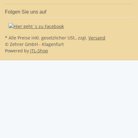
Folgen Sie uns auf
* Alle Preise inkl. gesetzlicher USt., zzgl.
Versand
© Zehrer GmbH - Klagenfurt
Powered by
JTL-Shop