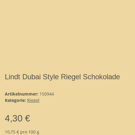
Lindt Dubai Style Riegel Schokolade
Artikelnummer:
150944
Kategorie:
Riegel
4,30 €
10,75 € pro 100 g