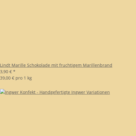
Lindt Marille Schokolade mit fruchtigem Marillenbrand
3,90 €
*
39,00 € pro 1 kg