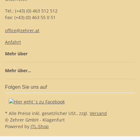
Tel.: (+43) (0) 463 512 512
Fax: (+43) (0) 463 55 0 51
office@zehrer.at
Anfahrt
Mehr über
Mehr über...
Folgen Sie uns auf
* Alle Preise inkl. gesetzlicher USt., zzgl.
Versand
© Zehrer GmbH - Klagenfurt
Powered by
JTL-Shop