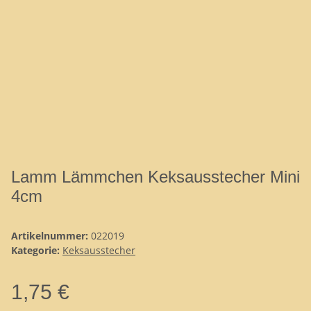
Lamm Lämmchen Keksausstecher Mini
4cm
Artikelnummer:
022019
Kategorie:
Keksausstecher
1,75 €