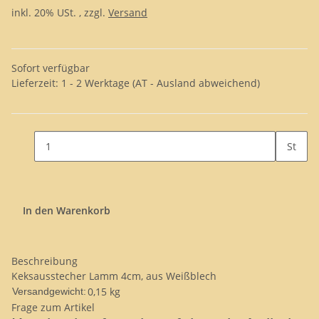
inkl. 20% USt. , zzgl.
Versand
Sofort verfügbar
Lieferzeit:
1 - 2 Werktage
(AT - Ausland abweichend)
St
In den Warenkorb
Beschreibung
Keksausstecher Lamm 4cm, aus Weißblech
0,15 kg
Versandgewicht:
Frage zum Artikel