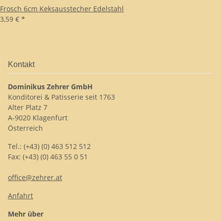
Frosch 6cm Keksausstecher Edelstahl
3,59 €
*
Kontakt
Dominikus Zehrer GmbH
Konditorei & Patisserie seit 1763
Alter Platz 7
A-9020 Klagenfurt
Österreich
Tel.: (+43) (0) 463 512 512
Fax: (+43) (0) 463 55 0 51
office@zehrer.at
Anfahrt
Mehr über