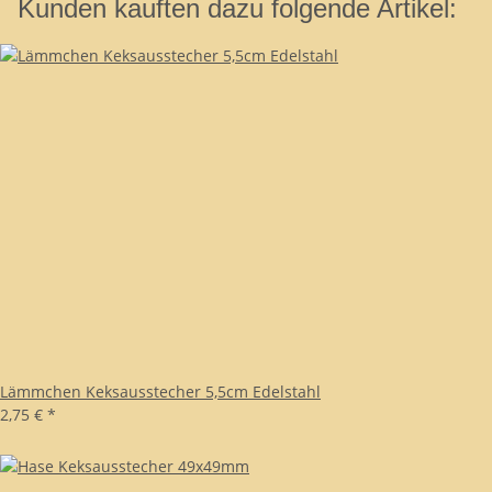
Kunden kauften dazu folgende Artikel:
Lämmchen Keksausstecher 5,5cm Edelstahl
2,75 €
*