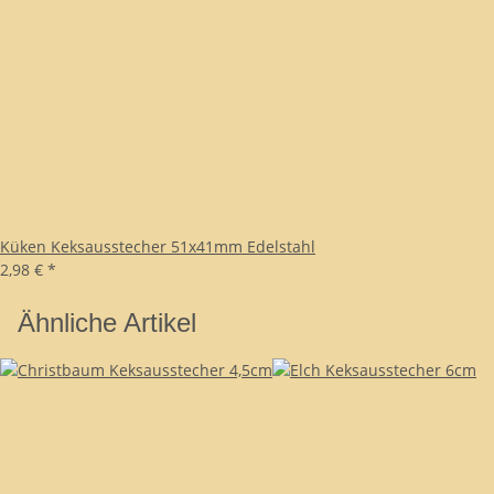
Küken Keksausstecher 51x41mm Edelstahl
2,98 €
*
Ähnliche Artikel