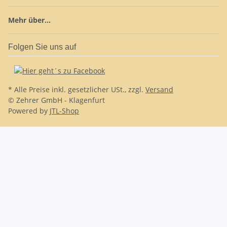
Mehr über...
Folgen Sie uns auf
* Alle Preise inkl. gesetzlicher USt., zzgl.
Versand
© Zehrer GmbH - Klagenfurt
Powered by
JTL-Shop