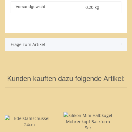
Versandgewicht:
0,20 kg
Frage zum Artikel
Kunden kauften dazu folgende Artikel: