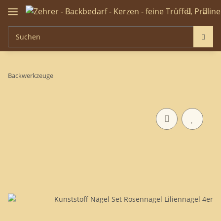
Backwerkzeuge