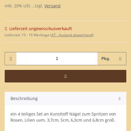
inkl. 20% USt. , zzgl.
Versand
Lieferzeit ungewiss/Ausverkauft
Lieferzeit:
15 - 16 Werktage
(AT - Ausland abweichend)
Pkg.
Beschreibung
ein 4 teiliges Set an Kunsttoff Nägel zum Spritzen von
Rosen, Lilien uvm. 3,7cm, 5cm, 6,3cm und 6,8cm groß.