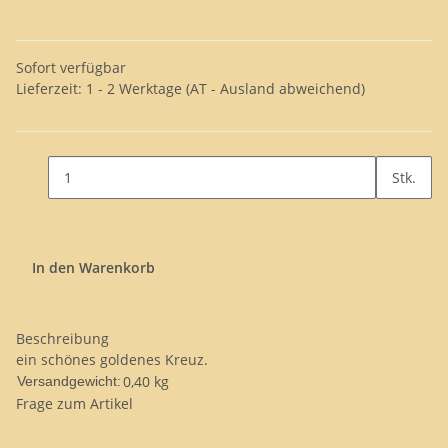
Sofort verfügbar
Lieferzeit:
1 - 2 Werktage
(AT - Ausland abweichend)
Stk.
In den Warenkorb
Beschreibung
ein schönes goldenes Kreuz.
0,40 kg
Versandgewicht:
Frage zum Artikel