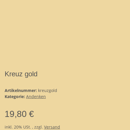
Kreuz gold
Artikelnummer:
kreuzgold
Kategorie:
Andenken
19,80 €
inkl. 20% USt. , zzgl.
Versand