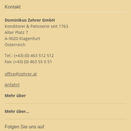
Kontakt
Dominikus Zehrer GmbH
Konditorei & Patisserie seit 1763
Alter Platz 7
A-9020 Klagenfurt
Österreich
Tel.: (+43) (0) 463 512 512
Fax: (+43) (0) 463 55 0 51
office@zehrer.at
Anfahrt
Mehr über
Mehr über...
Folgen Sie uns auf