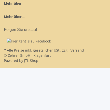
Mehr über
Mehr über...
Folgen Sie uns auf
* Alle Preise inkl. gesetzlicher USt., zzgl.
Versand
© Zehrer GmbH - Klagenfurt
Powered by
JTL-Shop