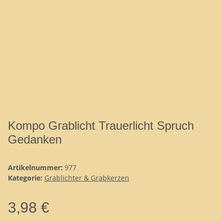
Kompo Grablicht Trauerlicht Spruch
Gedanken
Artikelnummer:
977
Kategorie:
Grablichter & Grabkerzen
3,98 €