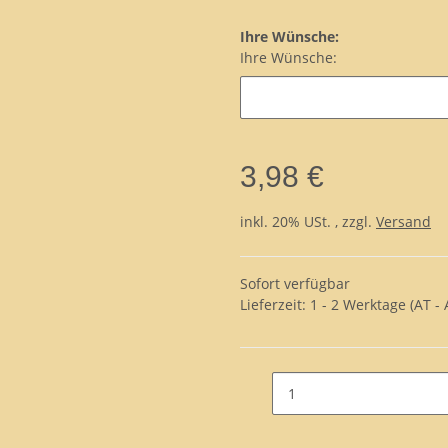
Ihre Wünsche:
Ihre Wünsche:
3,98 €
inkl. 20% USt. , zzgl.
Versand
Sofort verfügbar
Lieferzeit:
1 - 2 Werktage
(AT -