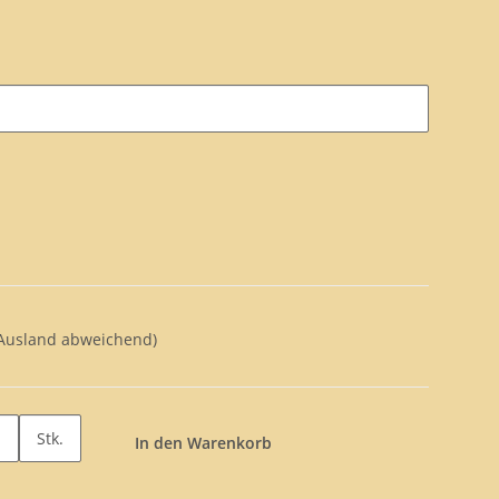
 Ausland abweichend)
Stk.
In den Warenkorb