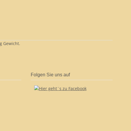
kg Gewicht.
Folgen Sie uns auf