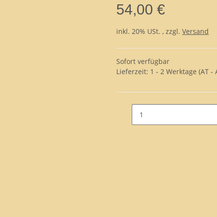
54,00 €
inkl. 20% USt. , zzgl.
Versand
Sofort verfügbar
Lieferzeit:
1 - 2 Werktage
(AT -