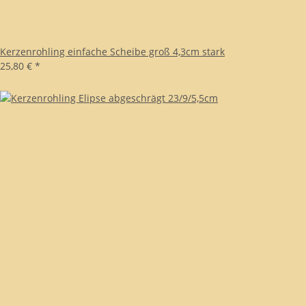
Kerzenrohling einfache Scheibe groß 4,3cm stark
25,80 €
*