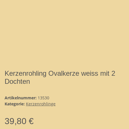
Kerzenrohling Ovalkerze weiss mit 2
Dochten
Artikelnummer:
13530
Kategorie:
Kerzenrohlinge
39,80 €