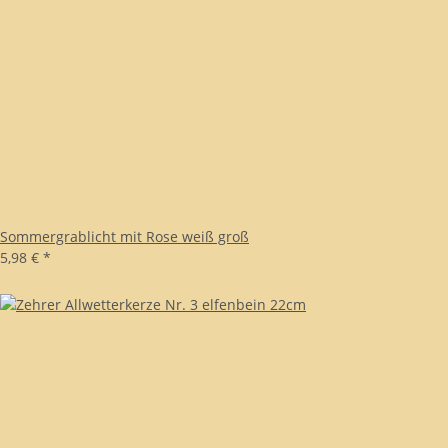
Sommergrablicht mit Rose weiß groß
5,98 €
*