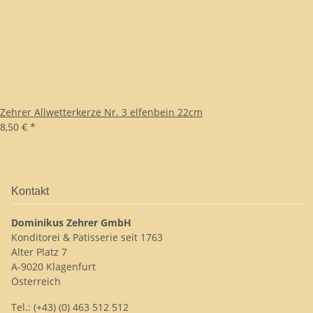
Zehrer Allwetterkerze Nr. 3 elfenbein 22cm
8,50 €
*
Kontakt
Dominikus Zehrer GmbH
Konditorei & Patisserie seit 1763
Alter Platz 7
A-9020 Klagenfurt
Österreich
Tel.: (+43) (0) 463 512 512