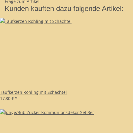
Frage zum Artikel
Kunden kauften dazu folgende Artikel:
Taufkerzen Rohling mit Schachtel
17,80 €
*