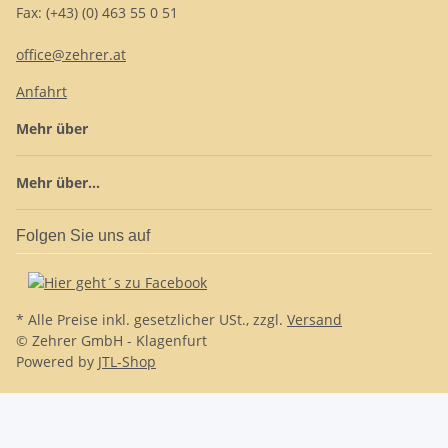
Fax: (+43) (0) 463 55 0 51
office@zehrer.at
Anfahrt
Mehr über
Mehr über...
Folgen Sie uns auf
* Alle Preise inkl. gesetzlicher USt., zzgl.
Versand
© Zehrer GmbH - Klagenfurt
Powered by
JTL-Shop