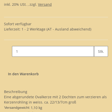
inkl. 20% USt. , zzgl.
Versand
Sofort verfügbar
Lieferzeit:
1 - 2 Werktage
(AT - Ausland abweichend)
Stk.
In den Warenkorb
Beschreibung
Eine abgerundete Ovalkerze mit 2 Dochten zum verzieren als
Kerzenrohling in weiss. ca. 22/13/7cm groß
1,10 kg
Versandgewicht: