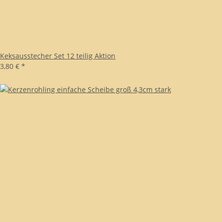
Keksausstecher Set 12 teilig Aktion
3,80 €
*