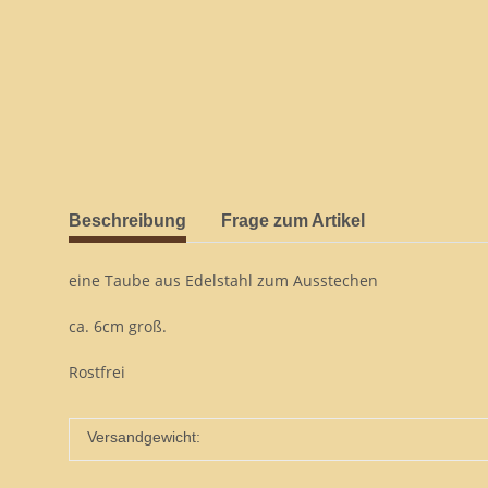
Beschreibung
Frage zum Artikel
eine Taube aus Edelstahl zum Ausstechen
ca. 6cm groß.
Rostfrei
Versandgewicht: