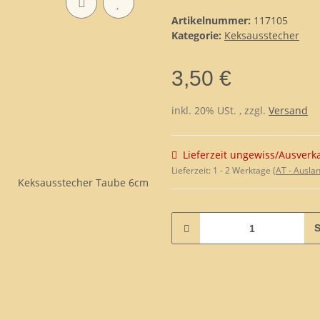
Artikelnummer:
117105
Kategorie:
Keksausstecher
3,50 €
inkl. 20% USt. , zzgl.
Versand
Lieferzeit ungewiss/Ausverk
Lieferzeit:
1 - 2 Werktage
(AT - Ausla
S