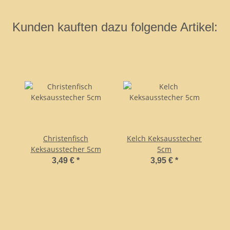
Kunden kauften dazu folgende Artikel:
Christenfisch
Kelch Keksausstecher
Keksausstecher 5cm
5cm
3,49 €
*
3,95 €
*