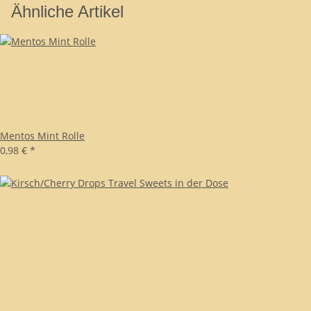
Ähnliche Artikel
Mentos Mint Rolle
0,98 €
*