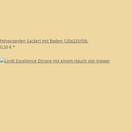
Polypropylen Sackerl mit Boden 120x225/Stk.
0,20 €
*