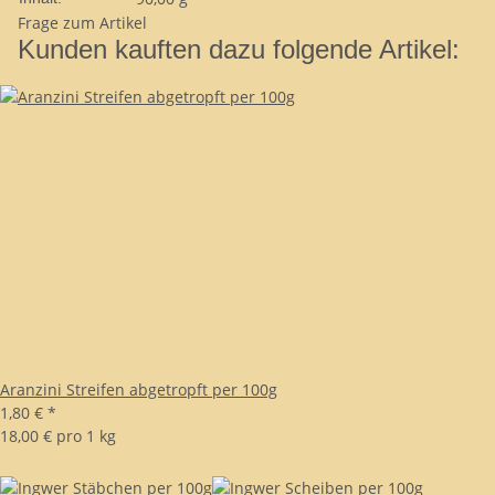
Frage zum Artikel
Kunden kauften dazu folgende Artikel:
Aranzini Streifen abgetropft per 100g
1,80 €
*
18,00 € pro 1 kg