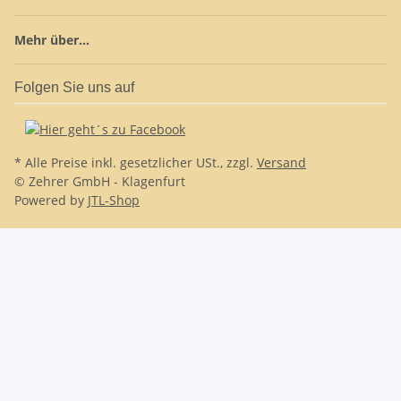
Mehr über...
Folgen Sie uns auf
* Alle Preise inkl. gesetzlicher USt., zzgl.
Versand
© Zehrer GmbH - Klagenfurt
Powered by
JTL-Shop