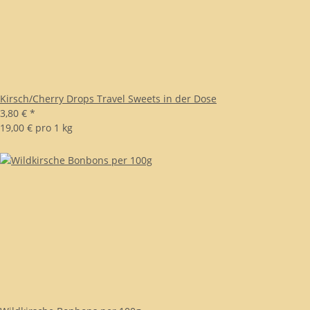
Kirsch/Cherry Drops Travel Sweets in der Dose
3,80 €
*
19,00 € pro 1 kg