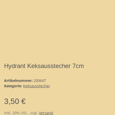
Hydrant Keksausstecher 7cm
Artikelnummer:
200647
Kategorie:
Keksausstecher
3,50 €
inkl. 20% USt. , zzgl.
Versand