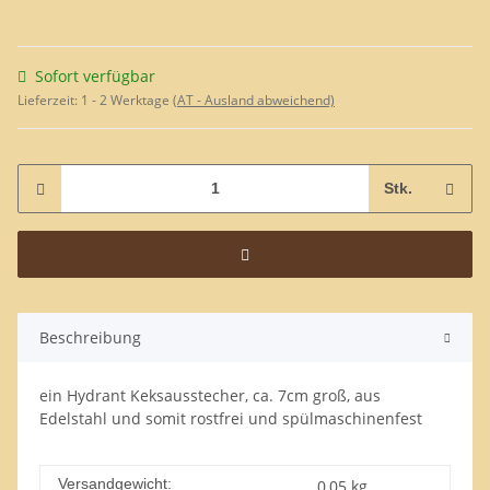
Sofort verfügbar
Lieferzeit:
1 - 2 Werktage
(AT - Ausland abweichend)
Stk.
Beschreibung
ein Hydrant Keksausstecher, ca. 7cm groß, aus
Edelstahl und somit rostfrei und spülmaschinenfest
Versandgewicht:
0,05 kg