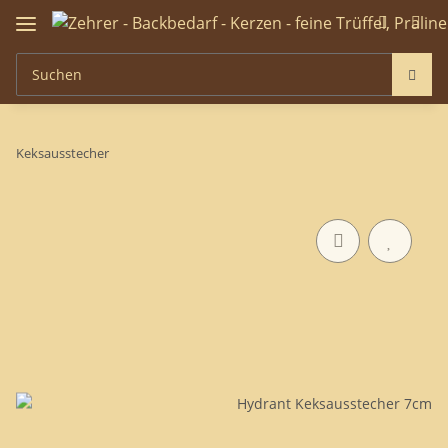
Keksausstecher