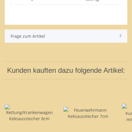
Frage zum Artikel
Kunden kauften dazu folgende Artikel: