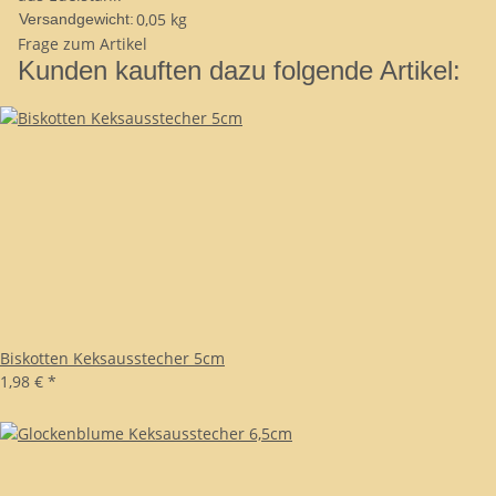
0,05 kg
Versandgewicht:
Frage zum Artikel
Kunden kauften dazu folgende Artikel:
Biskotten Keksausstecher 5cm
1,98 €
*