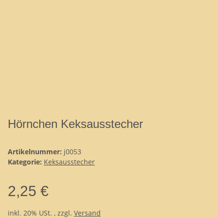
Hörnchen Keksausstecher
Artikelnummer:
j0053
Kategorie:
Keksausstecher
2,25 €
inkl. 20% USt. , zzgl.
Versand