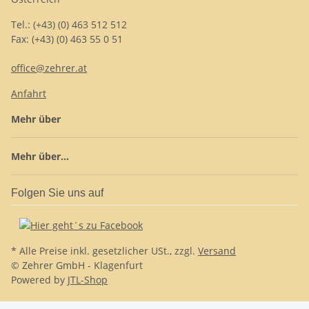
Tel.: (+43) (0) 463 512 512
Fax: (+43) (0) 463 55 0 51
office@zehrer.at
Anfahrt
Mehr über
Mehr über...
Folgen Sie uns auf
* Alle Preise inkl. gesetzlicher USt., zzgl.
Versand
© Zehrer GmbH - Klagenfurt
Powered by
JTL-Shop