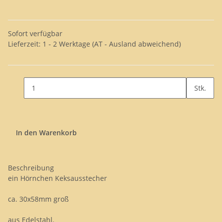
Sofort verfügbar
Lieferzeit:
1 - 2 Werktage
(AT - Ausland abweichend)
Stk.
In den Warenkorb
Beschreibung
ein Hörnchen Keksausstecher
ca. 30x58mm groß
aus Edelstahl.