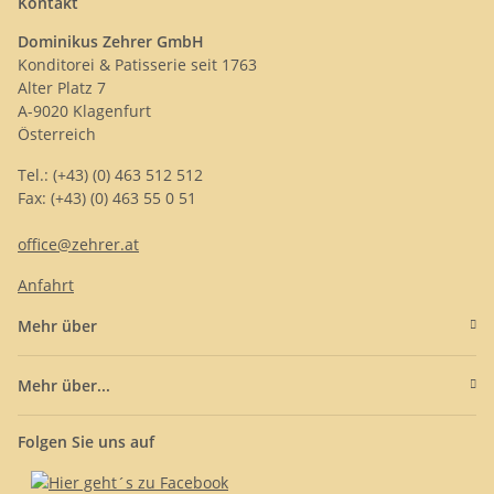
Kontakt
Dominikus Zehrer GmbH
Konditorei & Patisserie seit 1763
Alter Platz 7
A-9020 Klagenfurt
Österreich
Tel.: (+43) (0) 463 512 512
Fax: (+43) (0) 463 55 0 51
office@zehrer.at
Anfahrt
Mehr über
Mehr über...
Folgen Sie uns auf