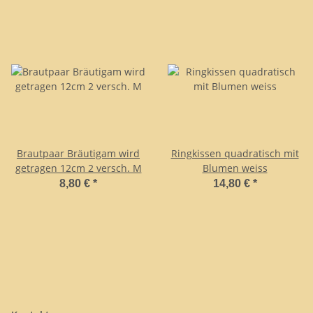
Brautpaar Bräutigam wird
Ringkissen quadratisch mit
getragen 12cm 2 versch. M
Blumen weiss
8,80 €
*
14,80 €
*