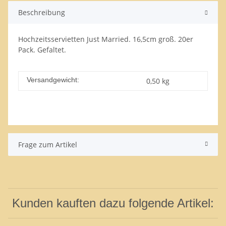
Beschreibung
Hochzeitsservietten Just Married. 16,5cm groß. 20er
Pack. Gefaltet.
Versandgewicht:
0,50 kg
Frage zum Artikel
Kunden kauften dazu folgende Artikel: