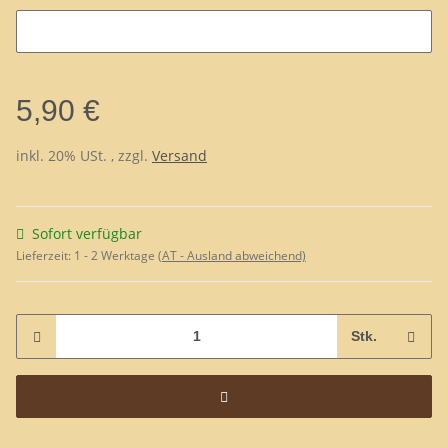
Ihre Wünsche:
5,90 €
inkl. 20% USt. , zzgl.
Versand
Sofort verfügbar
Lieferzeit:
1 - 2 Werktage
(AT - Ausland abweichend)
Stk.