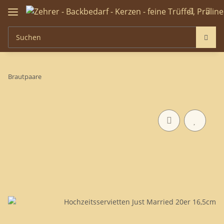
Brautpaare