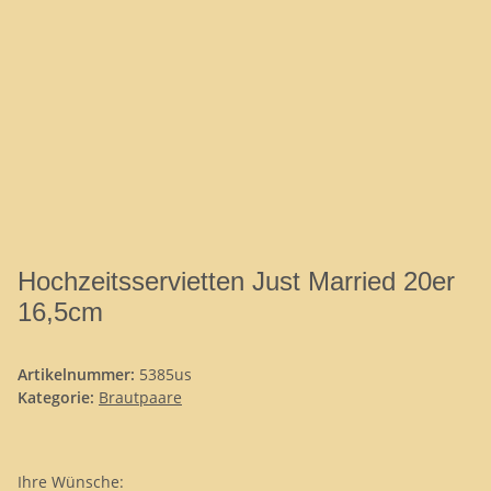
Hochzeitsservietten Just Married 20er
16,5cm
Artikelnummer:
5385us
Kategorie:
Brautpaare
Ihre Wünsche: