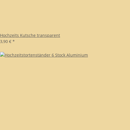
Hochzeits Kutsche transparent
3,90 €
*