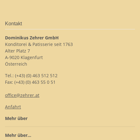
Kontakt
Dominikus Zehrer GmbH
Konditorei & Patisserie seit 1763
Alter Platz 7
A-9020 Klagenfurt
Österreich
Tel.: (+43) (0) 463 512 512
Fax: (+43) (0) 463 55 0 51
office@zehrer.at
Anfahrt
Mehr über
Mehr über...