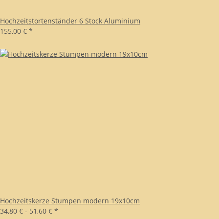
Hochzeitstortenständer 6 Stock Aluminium
155,00 €
*
Hochzeitskerze Stumpen modern 19x10cm
34,80 € -
51,60 €
*