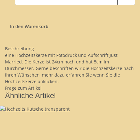
In den Warenkorb
Beschreibung
eine Hochzeitskerze mit Fotodruck und Aufschrift Just
Married. Die Kerze ist 24cm hoch und hat 8cm im
Durchmesser. Gerne beschriften wir die Hochzeitskerze nach
Ihren Wünschen, mehr dazu erfahren Sie wenn Sie die
Hochzeitskerze anklicken.
Frage zum Artikel
Ähnliche Artikel