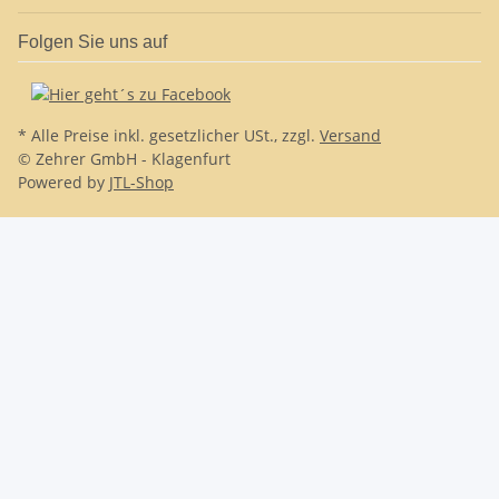
Folgen Sie uns auf
* Alle Preise inkl. gesetzlicher USt., zzgl.
Versand
© Zehrer GmbH - Klagenfurt
Powered by
JTL-Shop