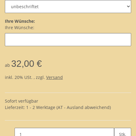
Ihre Wünsche:
Ihre Wünsche:
32,00 €
ab
inkl. 20% USt. , zzgl.
Versand
Sofort verfügbar
Lieferzeit:
1 - 2 Werktage
(AT - Ausland abweichend)
Stk.