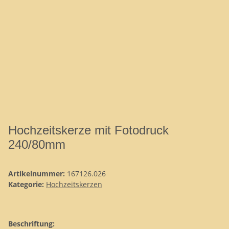
Hochzeitskerze mit Fotodruck
240/80mm
Artikelnummer:
167126.026
Kategorie:
Hochzeitskerzen
Beschriftung: