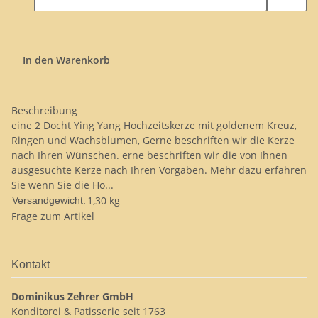
In den Warenkorb
Beschreibung
eine 2 Docht Ying Yang Hochzeitskerze mit goldenem Kreuz,
Ringen und Wachsblumen, Gerne beschriften wir die Kerze
nach Ihren Wünschen. erne beschriften wir die von Ihnen
ausgesuchte Kerze nach Ihren Vorgaben. Mehr dazu erfahren
Sie wenn Sie die Ho...
1,30 kg
Versandgewicht:
Frage zum Artikel
Kontakt
Dominikus Zehrer GmbH
Konditorei & Patisserie seit 1763