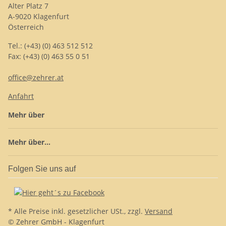
Alter Platz 7
A-9020 Klagenfurt
Österreich
Tel.: (+43) (0) 463 512 512
Fax: (+43) (0) 463 55 0 51
office@zehrer.at
Anfahrt
Mehr über
Mehr über...
Folgen Sie uns auf
* Alle Preise inkl. gesetzlicher USt., zzgl.
Versand
© Zehrer GmbH - Klagenfurt