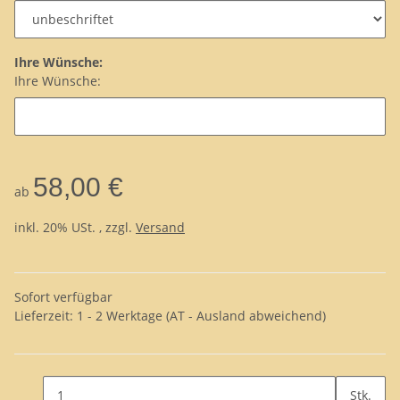
Ihre Wünsche:
Ihre Wünsche:
58,00 €
ab
inkl. 20% USt. , zzgl.
Versand
Sofort verfügbar
Lieferzeit:
1 - 2 Werktage
(AT - Ausland abweichend)
Stk.