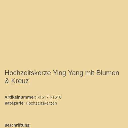
Hochzeitskerze Ying Yang mit Blumen
& Kreuz
Artikelnummer:
k1617_k1618
Kategorie:
Hochzeitskerzen
Beschriftung: