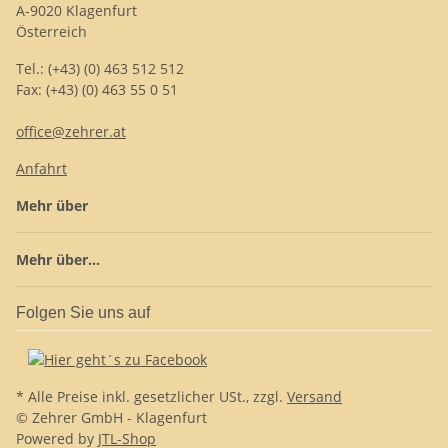
A-9020 Klagenfurt
Österreich
Tel.: (+43) (0) 463 512 512
Fax: (+43) (0) 463 55 0 51
office@zehrer.at
Anfahrt
Mehr über
Mehr über...
Folgen Sie uns auf
* Alle Preise inkl. gesetzlicher USt., zzgl.
Versand
© Zehrer GmbH - Klagenfurt
Powered by
JTL-Shop