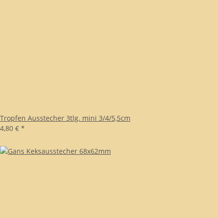
Tropfen Ausstecher 3tlg. mini 3/4/5,5cm
4,80 €
*