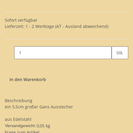
Sofort verfügbar
Lieferzeit:
1 - 2 Werktage
(AT - Ausland abweichend)
Stk.
In den Warenkorb
Beschreibung
ein 5,5cm großer Gans Ausstecher
aus Edelstahl
0,05 kg
Versandgewicht:
Frage zum Artikel