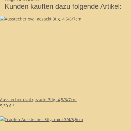
Kunden kauften dazu folgende Artikel:
Ausstecher oval gezackt 3tlg. 4,5/6/7cm
5,30 €
*