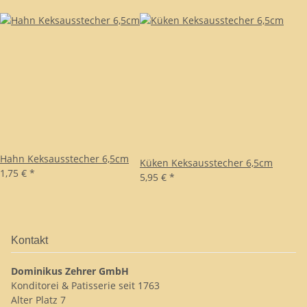
Hahn Keksausstecher 6,5cm
Küken Keksausstecher 6,5cm
1,75 €
*
5,95 €
*
Kontakt
Dominikus Zehrer GmbH
Konditorei & Patisserie seit 1763
Alter Platz 7