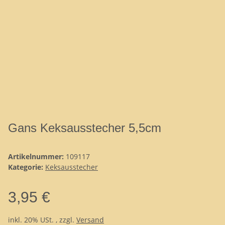
Gans Keksausstecher 5,5cm
Artikelnummer:
109117
Kategorie:
Keksausstecher
3,95 €
inkl. 20% USt. , zzgl.
Versand