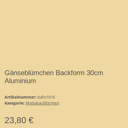
Gänseblümchen Backform 30cm
Aluminium
Artikelnummer:
bafo1016
Kategorie:
Motivbackformen
23,80 €