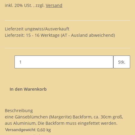
inkl. 20% USt. , zzgl.
Versand
Lieferzeit ungewiss/Ausverkauft
Lieferzeit:
15 - 16 Werktage
(AT - Ausland abweichend)
Stk.
In den Warenkorb
Beschreibung
eine Gänseblümchen (Margerite) Backform, ca. 30cm groß,
aus Aluminium, Die Backform muss eingefettet werden.
0,60 kg
Versandgewicht: