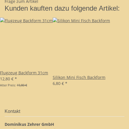
Frage zum Artikel
Kunden kauften dazu folgende Artikel:
Flugzeug Backform 31cm
Silikon Mini Fisch Backform
12,80 €
*
6,80 €
*
Alter Preis:
19,80 €
Kontakt
Dominikus Zehrer GmbH