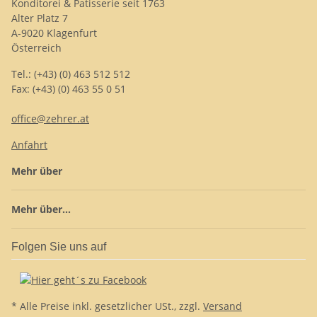
Konditorei & Patisserie seit 1763
Alter Platz 7
A-9020 Klagenfurt
Österreich
Tel.: (+43) (0) 463 512 512
Fax: (+43) (0) 463 55 0 51
office@zehrer.at
Anfahrt
Mehr über
Mehr über...
Folgen Sie uns auf
* Alle Preise inkl. gesetzlicher USt., zzgl.
Versand