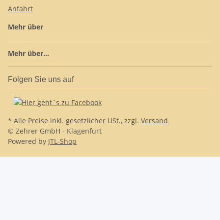
Anfahrt
Mehr über
Mehr über...
Folgen Sie uns auf
* Alle Preise inkl. gesetzlicher USt., zzgl.
Versand
© Zehrer GmbH - Klagenfurt
Powered by
JTL-Shop