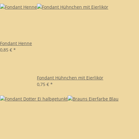
Fondant Henne
0,85 €
*
Fondant Hühnchen mit Eierlikör
0,75 €
*