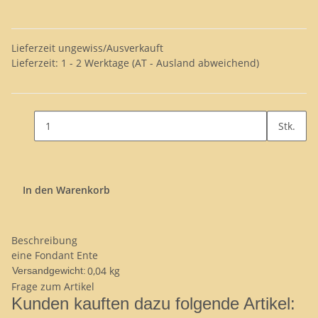
Lieferzeit ungewiss/Ausverkauft
Lieferzeit:
1 - 2 Werktage
(AT - Ausland abweichend)
Stk.
In den Warenkorb
Beschreibung
eine Fondant Ente
0,04 kg
Versandgewicht:
Frage zum Artikel
Kunden kauften dazu folgende Artikel: