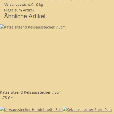
0,10 kg
Versandgewicht:
Frage zum Artikel
Ähnliche Artikel
Katze sitzend Keksausstecher 7,5cm
1,75 €
*