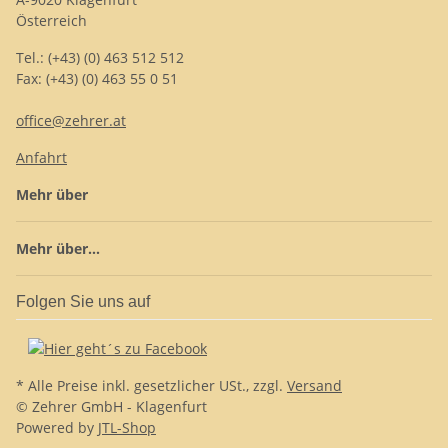
Österreich
Tel.: (+43) (0) 463 512 512
Fax: (+43) (0) 463 55 0 51
office@zehrer.at
Anfahrt
Mehr über
Mehr über...
Folgen Sie uns auf
* Alle Preise inkl. gesetzlicher USt., zzgl.
Versand
© Zehrer GmbH - Klagenfurt
Powered by
JTL-Shop