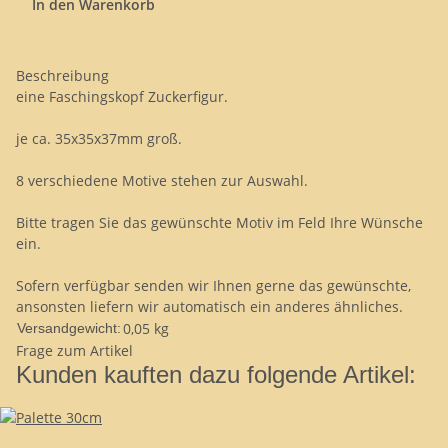
In den Warenkorb
Beschreibung
eine Faschingskopf Zuckerfigur.
je ca. 35x35x37mm groß.
8 verschiedene Motive stehen zur Auswahl.
Bitte tragen Sie das gewünschte Motiv im Feld Ihre Wünsche
ein.
Sofern verfügbar senden wir Ihnen gerne das gewünschte,
ansonsten liefern wir automatisch ein anderes ähnliches.
0,05 kg
Versandgewicht:
Frage zum Artikel
Kunden kauften dazu folgende Artikel: