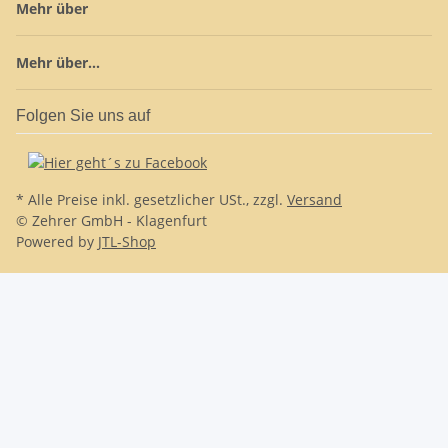
Mehr über
Mehr über...
Folgen Sie uns auf
* Alle Preise inkl. gesetzlicher USt., zzgl.
Versand
© Zehrer GmbH - Klagenfurt
Powered by
JTL-Shop