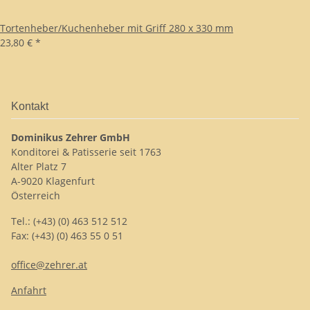
Tortenheber/Kuchenheber mit Griff 280 x 330 mm
23,80 €
*
Kontakt
Dominikus Zehrer GmbH
Konditorei & Patisserie seit 1763
Alter Platz 7
A-9020 Klagenfurt
Österreich
Tel.: (+43) (0) 463 512 512
Fax: (+43) (0) 463 55 0 51
office@zehrer.at
Anfahrt