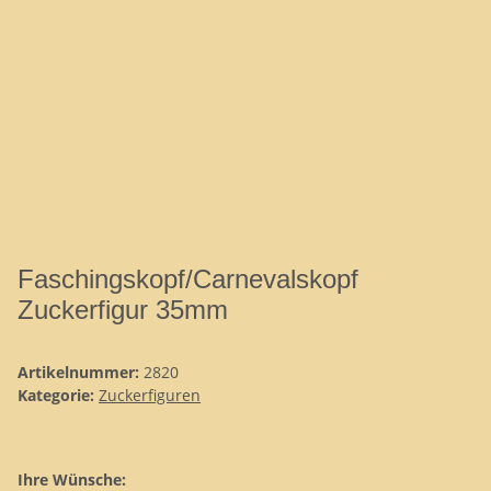
Faschingskopf/Carnevalskopf
Zuckerfigur 35mm
Artikelnummer:
2820
Kategorie:
Zuckerfiguren
Ihre Wünsche: