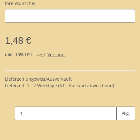
Ihre Wünsche:
1,48 €
inkl. 10% USt. , zzgl.
Versand
Lieferzeit ungewiss/Ausverkauft
Lieferzeit:
1 - 2 Werktage
(AT - Ausland abweichend)
Pkg.