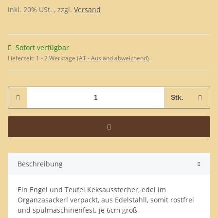
inkl. 20% USt. , zzgl.
Versand
Sofort verfügbar
Lieferzeit:
1 - 2 Werktage
(AT - Ausland abweichend)
Stk.
Beschreibung
Ein Engel und Teufel Keksausstecher, edel im
Organzasackerl verpackt, aus Edelstahll, somit rostfrei
und spülmaschinenfest. je 6cm groß