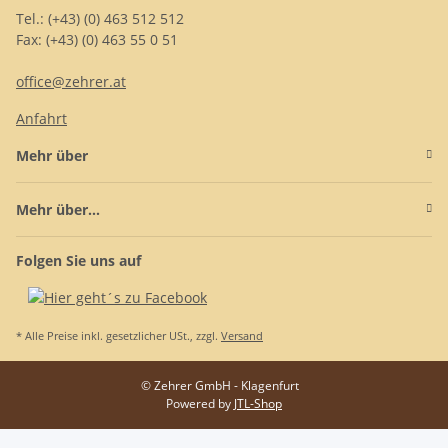
Tel.: (+43) (0) 463 512 512
Fax: (+43) (0) 463 55 0 51
office@zehrer.at
Anfahrt
Mehr über
Mehr über...
Folgen Sie uns auf
* Alle Preise inkl. gesetzlicher USt., zzgl.
Versand
© Zehrer GmbH - Klagenfurt
Powered by
JTL-Shop