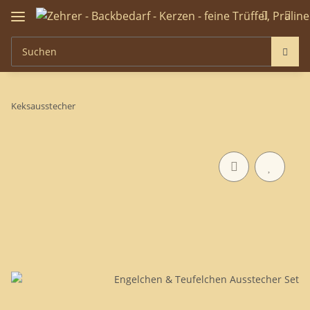
Keksausstecher