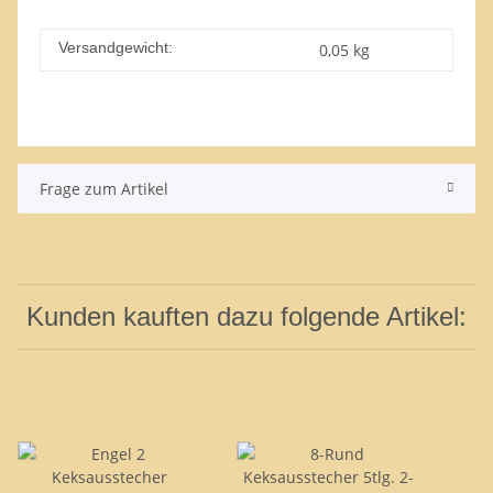
Versandgewicht:
0,05 kg
Frage zum Artikel
Kunden kauften dazu folgende Artikel: