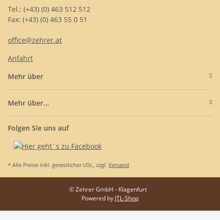
Tel.: (+43) (0) 463 512 512
Fax: (+43) (0) 463 55 0 51
office@zehrer.at
Anfahrt
Mehr über
Mehr über...
Folgen Sie uns auf
* Alle Preise inkl. gesetzlicher USt., zzgl.
Versand
© Zehrer GmbH - Klagenfurt
Powered by
JTL-Shop