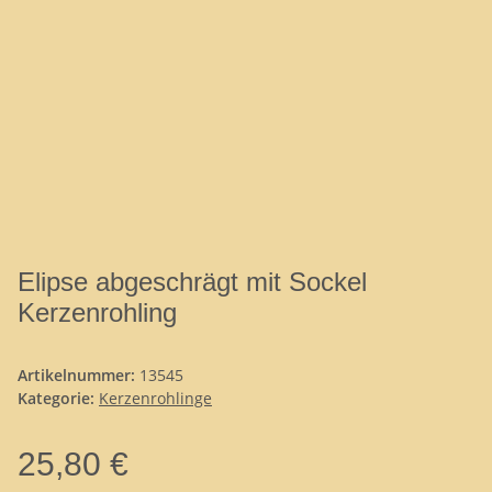
Elipse abgeschrägt mit Sockel
Kerzenrohling
Artikelnummer:
13545
Kategorie:
Kerzenrohlinge
25,80 €