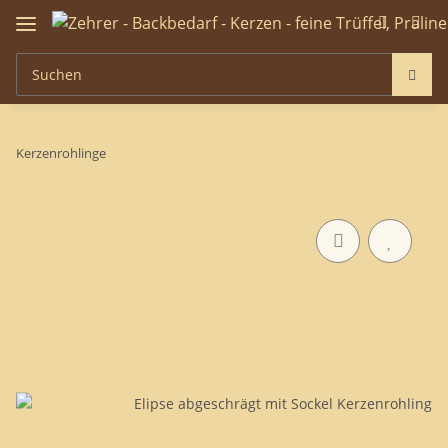
Kerzenrohlinge