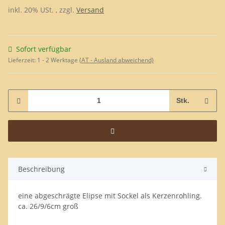
inkl. 20% USt. , zzgl.
Versand
Sofort verfügbar
Lieferzeit:
1 - 2 Werktage
(AT - Ausland abweichend)
Stk.
Beschreibung
eine abgeschrägte Elipse mit Sockel als Kerzenrohling.
ca. 26/9/6cm groß