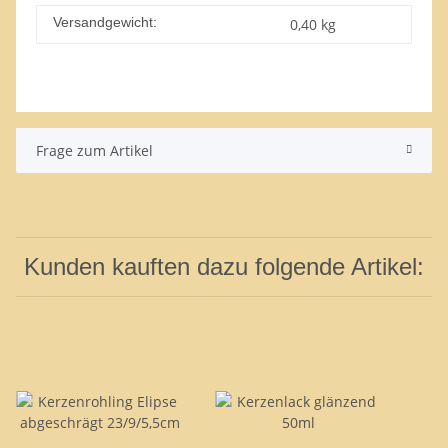
Versandgewicht:
0,40 kg
Frage zum Artikel
Kunden kauften dazu folgende Artikel: