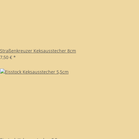
Straßenkreuzer Keksausstecher 8cm
7,50 €
*