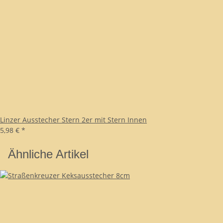
Linzer Ausstecher Stern 2er mit Stern Innen
5,98 €
*
Ähnliche Artikel