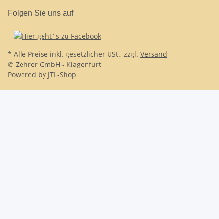
Folgen Sie uns auf
* Alle Preise inkl. gesetzlicher USt., zzgl.
Versand
© Zehrer GmbH - Klagenfurt
Powered by
JTL-Shop