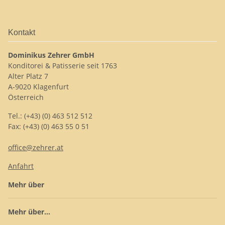
Kontakt
Dominikus Zehrer GmbH
Konditorei & Patisserie seit 1763
Alter Platz 7
A-9020 Klagenfurt
Österreich
Tel.: (+43) (0) 463 512 512
Fax: (+43) (0) 463 55 0 51
office@zehrer.at
Anfahrt
Mehr über
Mehr über...