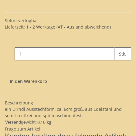
Sofort verfügbar
Lieferzeit:
1 - 2 Werktage
(AT - Ausland abweichend)
Stk.
In den Warenkorb
Beschreibung
ein Dirndl Ausstechform, ca. 6cm groß, aus Edelstahl und
somit rostfrei und spülmaschinenfest.
0,10 kg
Versandgewicht:
Frage zum Artikel