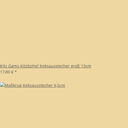
Kitz Gams Kitzbühel Keksausstecher groß 13cm
17,80 €
*