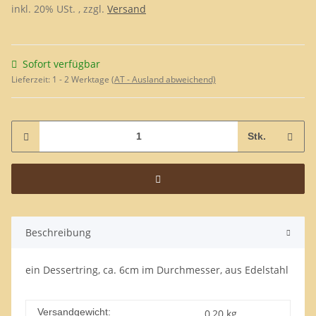
inkl. 20% USt. , zzgl.
Versand
Sofort verfügbar
Lieferzeit:
1 - 2 Werktage
(AT - Ausland abweichend)
Stk.
Beschreibung
ein Dessertring, ca. 6cm im Durchmesser, aus Edelstahl
Versandgewicht:
0,20 kg