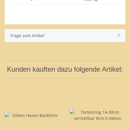
Frage zum Artikel
Kunden kauften dazu folgende Artikel: