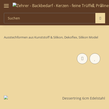
Ausstechformen aus Kunststoff & Silikon, Dekoflex, Silikon Model