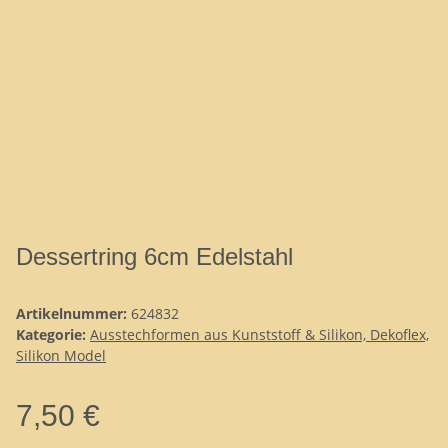
Dessertring 6cm Edelstahl
Artikelnummer:
624832
Kategorie:
Ausstechformen aus Kunststoff & Silikon, Dekoflex,
Silikon Model
7,50 €