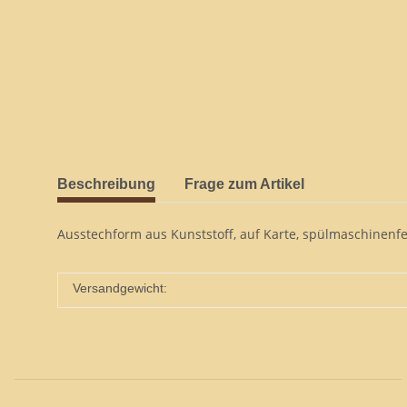
Beschreibung
Frage zum Artikel
Ausstechform aus Kunststoff, auf Karte, spülmaschinenfes
Versandgewicht: