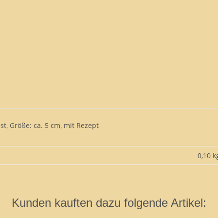
t, Größe: ca. 5 cm, mit Rezept
0,10 k
Kunden kauften dazu folgende Artikel: