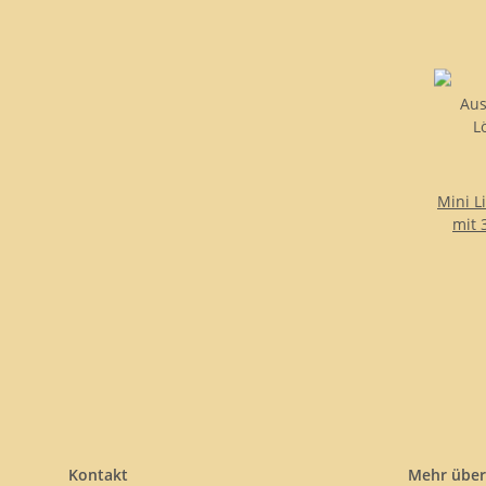
Mini L
mit 
Kontakt
Mehr über