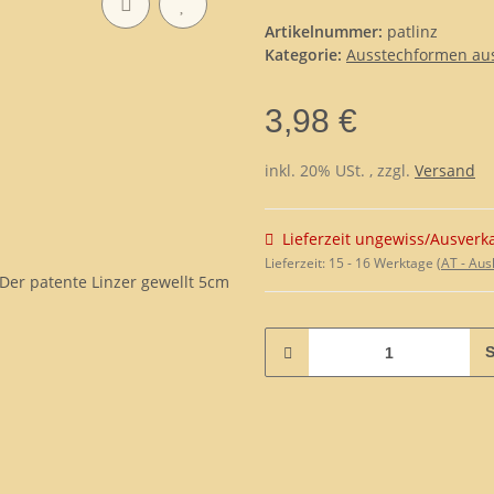
Artikelnummer:
patlinz
Kategorie:
Ausstechformen aus 
3,98 €
inkl. 20% USt. , zzgl.
Versand
Lieferzeit ungewiss/Ausverk
Lieferzeit:
15 - 16 Werktage
(AT - Au
S